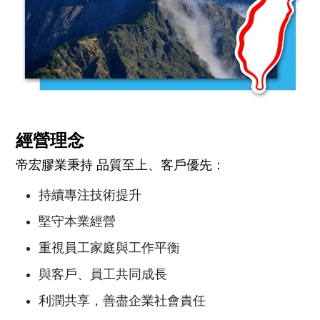
經營理念
帝宏膠業秉持 品質至上、客戶優先：
持續專注技術提升
堅守本業經營
重視員工家庭與工作平衡
與客戶、員工共同成長
利潤共享，善盡企業社會責任