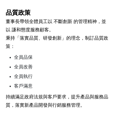
品質政策
董事長帶領全體員工以 不斷創新 的管理精神，並
以 謙和態度服務顧客。
秉持「落實品質、研發創新」的理念，制訂品質政
策：
全員品保
全員改善
全員執行
客戶滿意
持續滿足政府法規與客戶要求，提升產品與服務品
質，落實新產品開發與行銷服務管理。