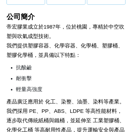
公司簡介
帝宏膠業成立於1987年，位於桃園，專精於中空吹
塑與吹氣成型技術。
我們提供塑膠容器、化學容器、化學桶、塑膠桶、
塑膠化學桶，並具備以下特點：
抗酸鹼
耐衝擊
輕量高強度
產品廣泛應用於 化工、染整、油墨、染料等產業。
我們採用 PE、PP、ABS、LDPE 等高性能材料，
逐步取代傳統紙桶與鐵桶，並延伸至 工業塑膠桶、
化學化工桶 等高耐用性產品，提升運輸安全與產品