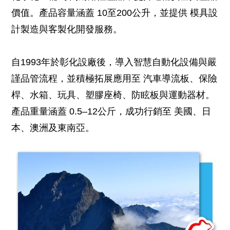
價值。產品容量涵蓋 10至200公升，並提供 模具設
計製造與客製化開發服務。
自1993年於彰化設廠後，導入智慧自動化設備與嚴
謹品管流程，並積極拓展應用至 汽車導流板、保險
桿、水箱、玩具、塑膠座椅、防眩板與運動器材。
產品重量涵蓋 0.5–12公斤，成功行銷至 美國、日
本、澳洲及東南亞。