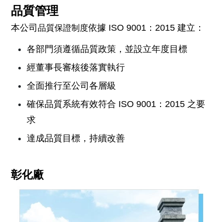
品質管理
本公司
依據 ISO 9001：2015 建立：
品質保證制度
各部門須遵循品質政策，並設立年度目標
經董事長審核後落實執行
全面推行至公司各層級
確保品質系統有效符合 ISO 9001：2015 之要
求
達成品質目標，持續改善
彰化廠