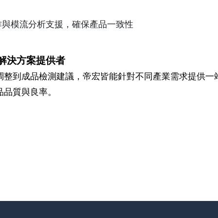
作與模流分析支援，確保產品一致性
解決方案提供者
調整到成品檢測建議，帝宏皆能針對不同產業需求提供一
品品質與良率。