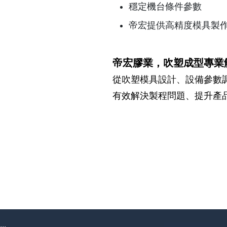
穩定機台條件參數
帝宏提供高精度模具製
帝宏膠業，吹塑成型專業
從吹塑模具設計、設備參數
有效解決製程問題、提升產