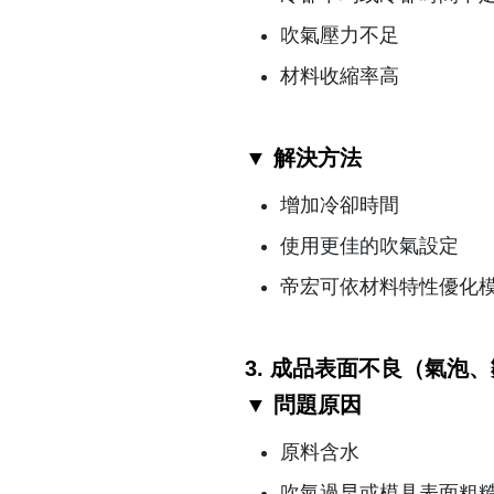
吹氣壓力不足
材料收縮率高
▼ 解決方法
增加冷卻時間
使用更佳的吹氣設定
帝宏可依材料特性優化
3. 成品表面不良（氣泡
▼ 問題原因
原料含水
吹氣過早或模具表面粗