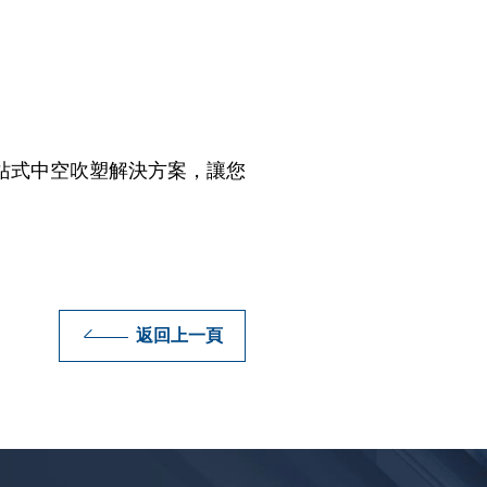
站式中空吹塑解決方案，讓您
返回上一頁