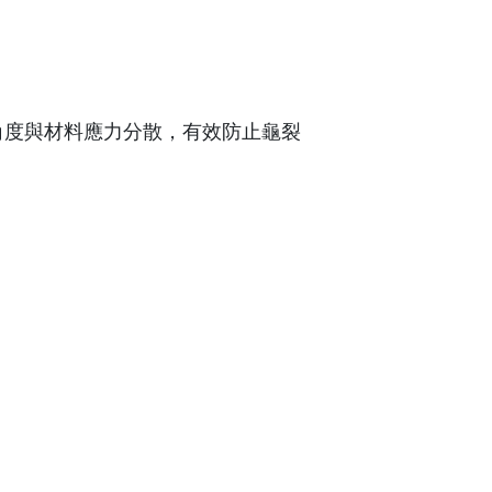
角度與材料應力分散，有效防止龜裂