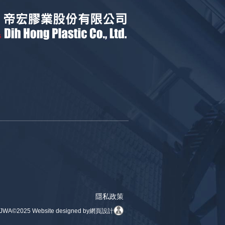
隱私政策
JWA
©2025 Website designed by
網頁設計