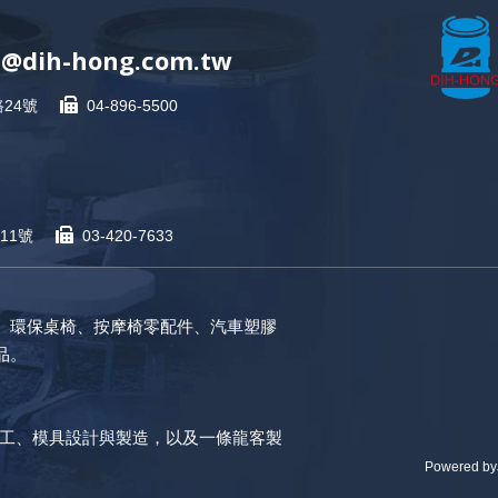
s@dih-hong.com.tw
24號
04-896-5500
11號
03-420-7633
、環保桌椅、按摩椅零配件、
汽車塑膠
品。
代工
、模具設計與製造，以及一條龍客製
Powered by