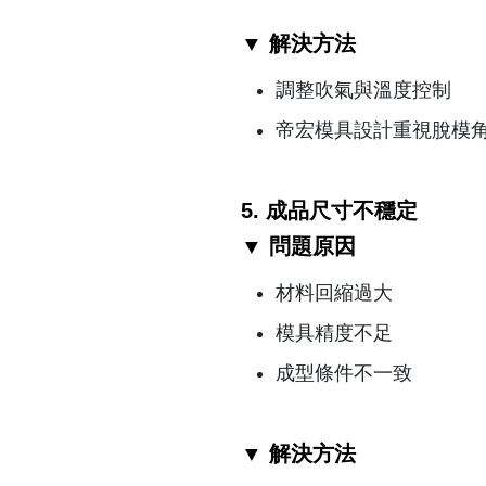
▼ 解決方法
調整吹氣與溫度控制
帝宏模具設計重視脫模
5. 成品尺寸不穩定
▼ 問題原因
材料回縮過大
模具精度不足
成型條件不一致
▼ 解決方法