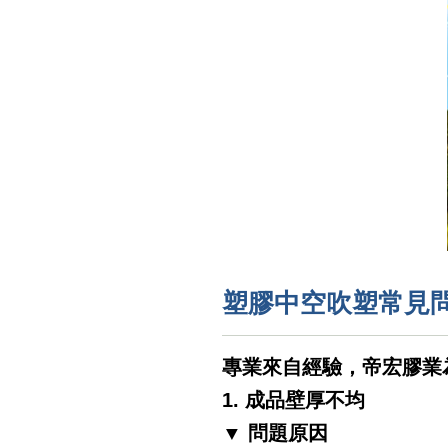
塑膠中空吹塑常見
專業來自經驗，帝宏膠業
1. 成品壁厚不均
▼ 問題原因