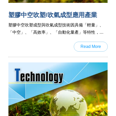
塑膠中空吹塑/吹氣成型應用產業
塑膠中空吹塑成型與吹氣成型技術因具備「輕量」、
「中空」、「高效率」、「自動化量產」等特性，廣
泛應用於多個產業領域。
Read More