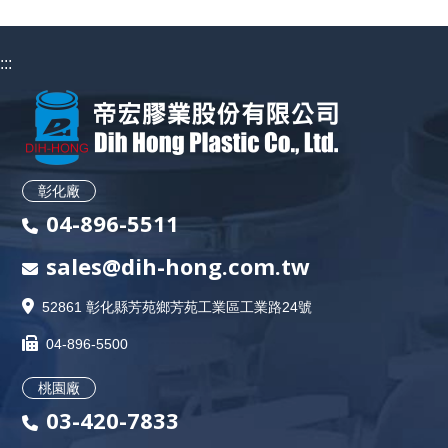
:::
彰化廠
04-896-5511
sales@dih-hong.com.tw
52861 彰化縣芳苑鄉芳苑工業區工業路24號
04-896-5500
桃園廠
03-420-7833