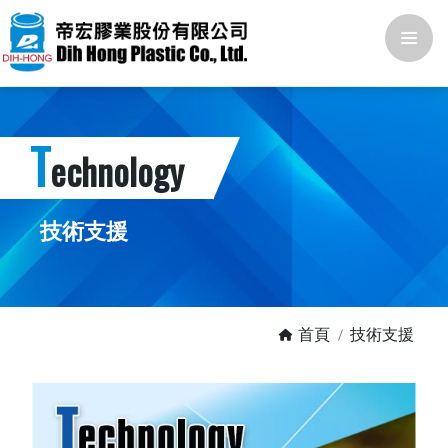
T
echnology
技術支援
首頁
技術支援