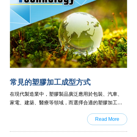
常見的塑膠加工成型方式
在現代製造業中，塑膠製品廣泛應用於包裝、汽車、
家電、建築、醫療等領域，而選擇合適的塑膠加工方
式對產品品質與生產效率至關重要。
Read More